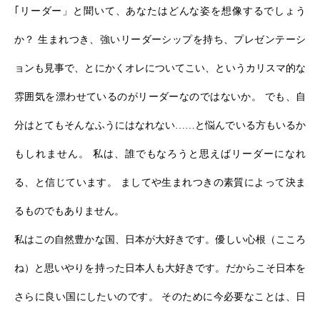
｢リーダー」と聞いて、あなたはどんな姿を想像するでしょう
か？ 生まれつき、強いリーダーシップを持ち、プレゼンテーシ
ョンも見事で、とにかくオレについてこい、というカリスマ的な
雰囲気を漂わせているのがリーダーなのではないか。 でも、自
分はとてもそんなふうにはなれない……と悩んでいる方もいるか
もしれません。 私は、誰でもなろうと思えばリーダーになれ
る、と信じています。 ましてや生まれつきの素質によって決ま
るものでもありません。
私はこの自然豊かな国、日本が大好きです。優しい心根（こころ
ね）と思いやりを持った日本人も大好きです。だからこそ日本を
さらに良い国にしたいのです。 そのために今必要なことは、日