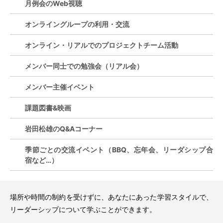
月例会のWeb視聴
オンライングループの利用・交流
オンライン・リアルでのプロジェクトチーム活動
メンバー同士での勉強会（リアル会）
メンバー主催イベント
課題図書&映画
岩田松雄のQ&Aコーナー
季節ごとの交流イベント（BBQ、忘年会、リーダシップ合
宿など…）
場所や時間の制約を受けずに、あなたにあった学習スタイルで、
リーダーシップについて学ぶことができます。