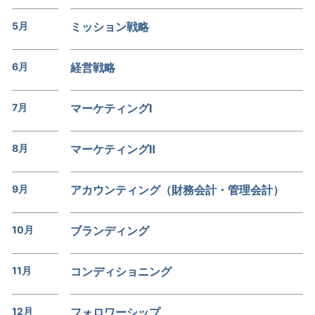
5月
ミッション戦略
6月
経営戦略
7月
マーケティングI
8月
マーケティングⅡ
9月
アカウンティング（財務会計・管理会計）
10月
ブランディング
11月
コンディショニング
12月
フォロワーシップ