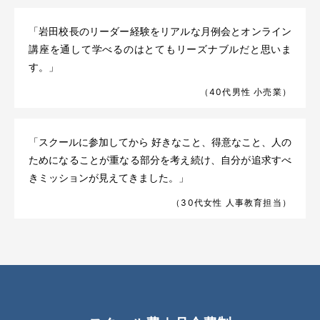
「岩田校長のリーダー経験をリアルな月例会とオンライン
講座を通して学べるのはとてもリーズナブルだと思いま
す。」
（40代男性 小売業）
「スクールに参加してから 好きなこと、得意なこと、人の
ためになることが重なる部分を考え続け、自分が追求すべ
きミッションが見えてきました。」
（30代女性 人事教育担当）