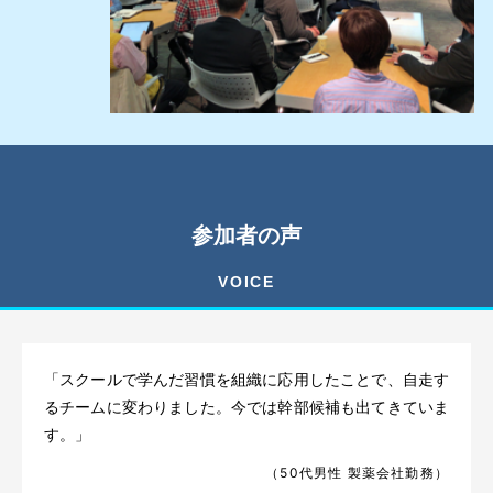
参加者の声
VOICE
「スクールで学んだ習慣を組織に応用したことで、自走す
るチームに変わりました。今では幹部候補も出てきていま
す。」
（50代男性 製薬会社勤務）