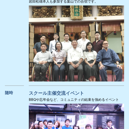
岩田松雄本人も参加する葉山での合宿です。
随時
スクール主催交流イベント
BBQや忘年会など、コミュニティの結束を強めるイベント