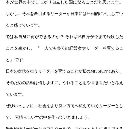
本が世界の中でしっかり自立した国になることだと思います。
しかし、それを牽引するリーダーが日本には圧倒的に不足してい
ると感じています。
では私自身に何ができるのか？ それは私自身が今まで経験した
ことを生かし、 「一人でも多くの経営者やリーダーを育てるこ
と」 です。
日本の次代を担うリーダーを育てることが私のMISSIONであり、
そのための活動は惜しまずに、やれることをやりきりたいと考え
ています。
ぜひいっしょに、社会をより良い方向へ変えていくリーダーとし
て、 素晴らしい世の中を作っていきましょう。
岩田松雄リーダーシップスクールで、あなたとともに成長できる