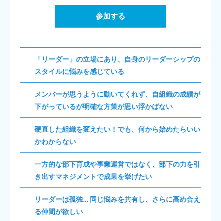
参加する
「リーダー」の立場にあり、自身のリーダーシップの
スタイルに悩みを感じている
メンバーが思うように動いてくれず、自組織の成績が
下がっているが明確な方策が思い浮かばない
硬直した組織を変えたい！でも、何から始めたらいい
かわからない
一方的な部下育成や事業運営ではなく、部下の力を引
き出すマネジメントで成果を挙げたい
リーダーは孤独… 同じ悩みを共有し、さらに高め合え
る仲間が欲しい