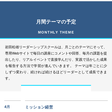
月間テーマの予定
MONTHLY THEME
岩田松雄リーダーシップスクールは、月ごとのテーマにそって、
専用Webサイトで毎日の講座にコメントや回答、毎月の課題を提
出したり、リアルイベントで直接学んだり、実践で活かした成果
を報告する方法で学習が進んでいきます。 テーマは年ごとに少
しずつ変わり、続ければ続けるほどリーダーとして成長できま
す。
4月
ミッション経営