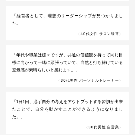
「経営者として、理想のリーダーシップが見つかりまし
た。」
（40代女性 サロン経営）
「年代や職業は様々ですが、共通の価値観を持って同じ目
標に向かって一緒に頑張っていて、自然と打ち解けている
空気感が素晴らしいと感じます。」
（30代男性 パーソナルトレーナー）
「1日1回、必ず自分の考えをアウトプットする習慣が出来
たことで、自分を動かすことができるようになりまし
た。」
（30代男性 自営業）