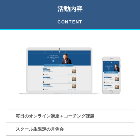
活動内容
CONTENT
毎日のオンライン講座＋コーチング課題
スクール生限定の月例会