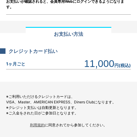
お支払いが確認されると、会員専用Webにログインできるようになりま
す。
お支払い方法
クレジットカード払い
11,000
1ヶ月ごと
円(税込)
※ご利用いただけるクレジットカードは、
VISA、Master、AMERICAN EXPRESS、Diners Clubになります。
※クレジット支払いは自動更新となります。
※ご入金をされた日がご参加日となります。
利用規約
に同意されてから参加してください。