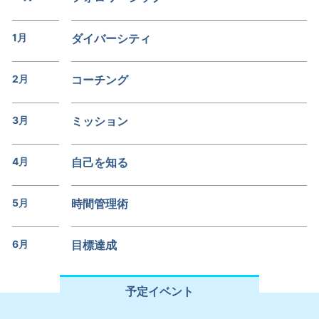
1月
ダイバーシティ
2月
コーチング
3月
ミッション
4月
自己を知る
5月
時間管理術
6月
目標達成
予定イベント