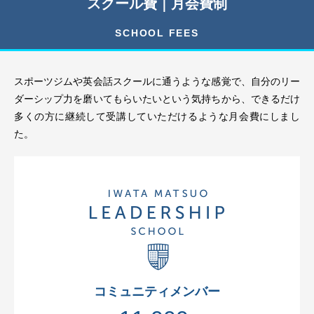
スクール費｜月会費制
SCHOOL FEES
スポーツジムや英会話スクールに通うような感覚で、自分のリー
ダーシップ力を磨いてもらいたいという気持ちから、できるだけ
多くの方に継続して受講していただけるような月会費にしまし
た。
コミュニティメンバー