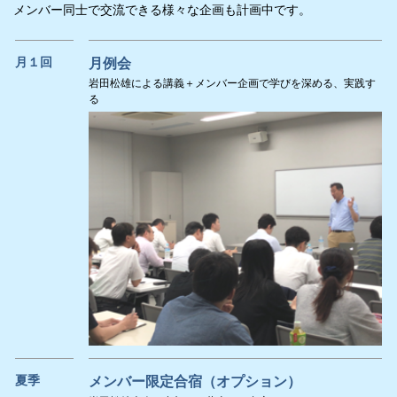
メンバー同士で交流できる様々な企画も計画中です。
月１回
月例会
岩田松雄による講義＋メンバー企画で学びを深める、実践す
る
夏季
メンバー限定合宿（オプション）