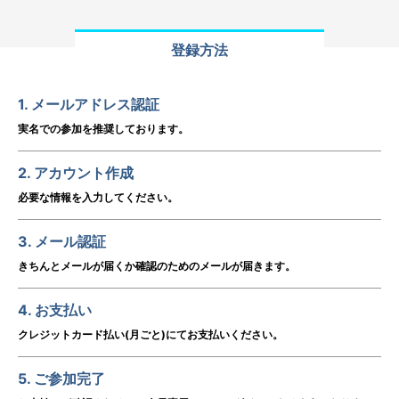
登録方法
1. メールアドレス認証
実名での参加を推奨しております。
2. アカウント作成
必要な情報を入力してください。
3. メール認証
きちんとメールが届くか確認のためのメールが届きます。
4. お支払い
クレジットカード払い(月ごと)にてお支払いください。
5. ご参加完了