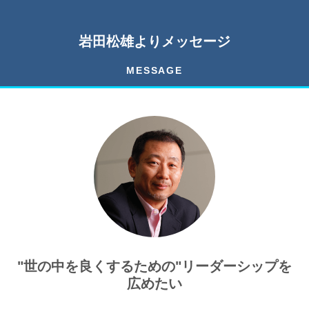
岩田松雄よりメッセージ
MESSAGE
"世の中を良くするための"リーダーシップを
広めたい