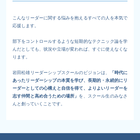
こんなリーダーに関する悩みを抱えるすべての人を本気で
応援します。
部下をコントロールするような短期的なテクニック論を学
んだとしても、状況や立場が変われば、すぐに使えなくな
ります。
岩田松雄リーダーシップスクールのビジョンは、
「時代に
あったリーダーシップの本質を学び、長期的・永続的にリ
ーダーとしての心構えと自信を得て、よりよいリーダーを
志す仲間と高め合うための場所」
を、スクール生のみなさ
んと創っていくことです。