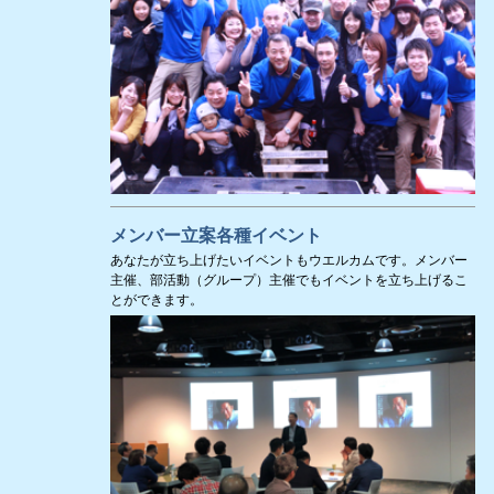
メンバー立案各種イベント
あなたが立ち上げたいイベントもウエルカムです。メンバー
主催、部活動（グループ）主催でもイベントを立ち上げるこ
とができます。