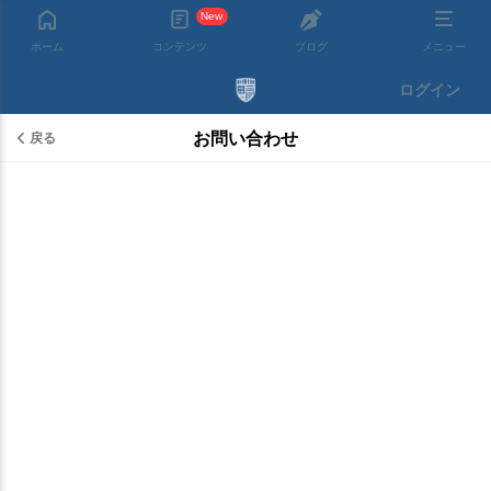
New
ホーム
コンテンツ
ブログ
メニュー
ログイン
お問い合わせ
戻る