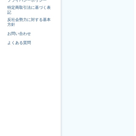
プライバシーポリシー
特定商取引法に基づく表
記
反社会勢力に対する基本
方針
お問い合わせ
よくある質問