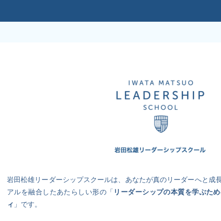
岩田松雄リーダーシップスクールは、あなたが真のリーダーへと成
アルを融合したあたらしい形の「
リーダーシップの本質を学ぶため
ィ
」です。