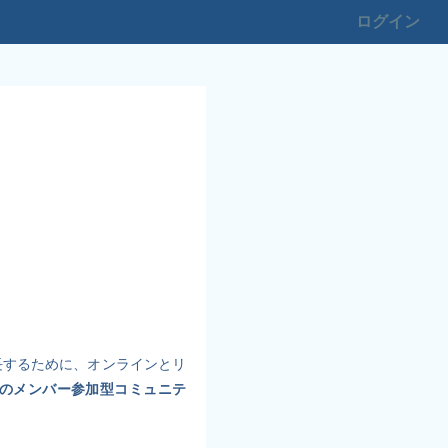
ログイン
長するために、オンラインとリ
のメンバー参加型コミュニテ