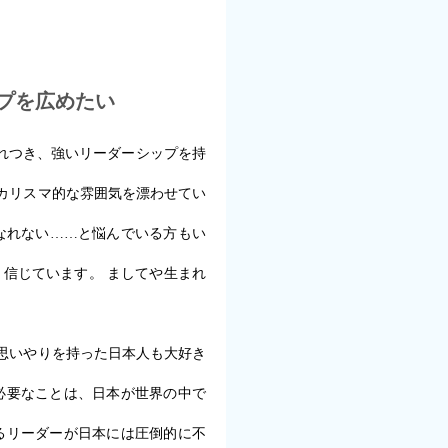
ップを広めたい
れつき、強いリーダーシップを持
カリスマ的な雰囲気を漂わせてい
なれない……と悩んでいる方もい
信じています。 ましてや生まれ
思いやりを持った日本人も大好き
必要なことは、日本が世界の中で
るリーダーが日本には圧倒的に不