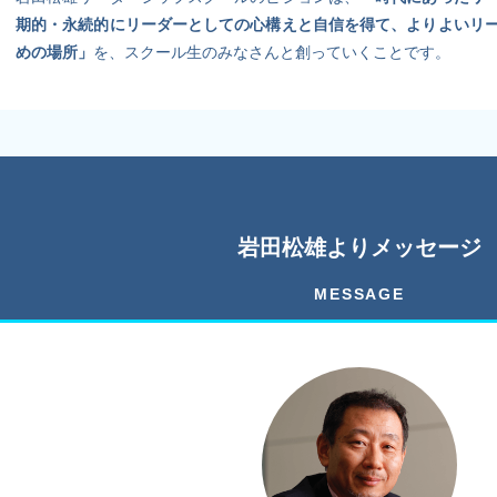
期的・永続的にリーダーとしての心構えと自信を得て、よりよいリ
めの場所」
を、スクール生のみなさんと創っていくことです。
岩田松雄よりメッセージ
MESSAGE