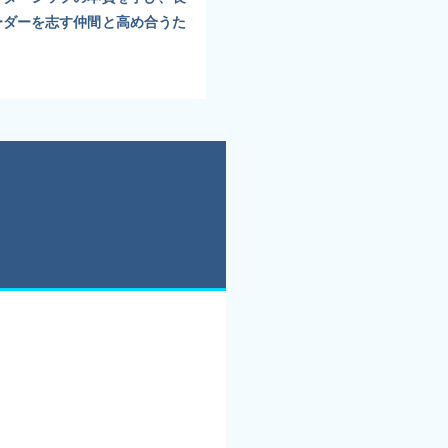
ーダーを志す仲間と高め合うた