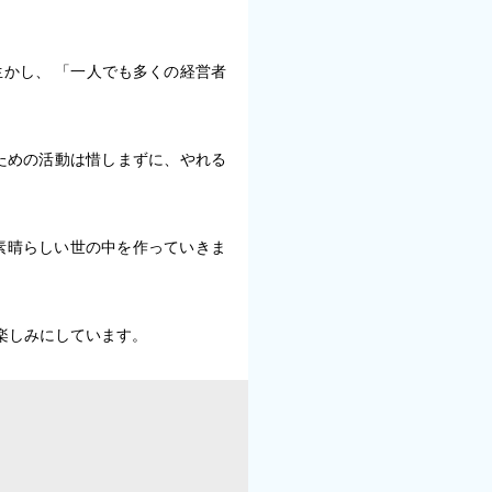
かし、 「一人でも多くの経営者
のための活動は惜しまずに、やれる
素晴らしい世の中を作っていきま
楽しみにしています。