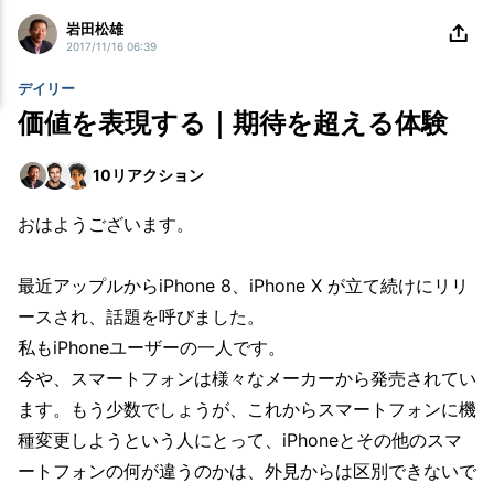
岩田松雄
2017/11/16 06:39
デイリー
価値を表現する｜期待を超える体験
10
リアクション
おはようございます。
最近アップルからiPhone 8、iPhone X が立て続けにリリ
ースされ、話題を呼びました。
私もiPhoneユーザーの一人です。
今や、スマートフォンは様々なメーカーから発売されてい
ます。もう少数でしょうが、これからスマートフォンに機
種変更しようという人にとって、iPhoneとその他のスマ
ートフォンの何が違うのかは、外見からは区別できないで