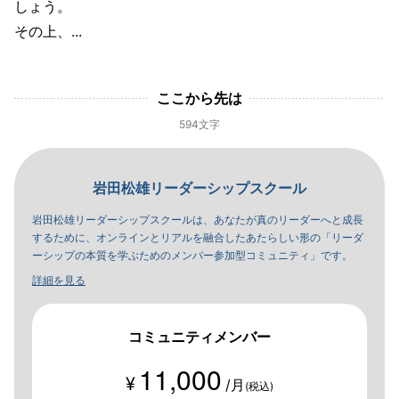
しょう。
その上、...
ここから先は
594文字
岩田松雄リーダーシップスクール
岩田松雄リーダーシップスクールは、あなたが真のリーダーへと成長
するために、オンラインとリアルを融合したあたらしい形の「リーダ
ーシップの本質を学ぶためのメンバー参加型コミュニティ」です。
詳細を見る
コミュニティメンバー
11,000
¥
/月
(税込)