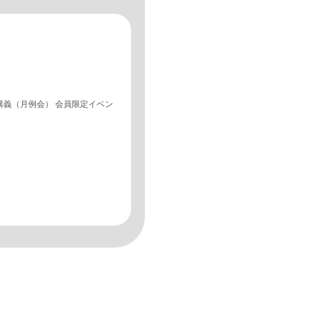
講義（月例会） 会員限定イベン