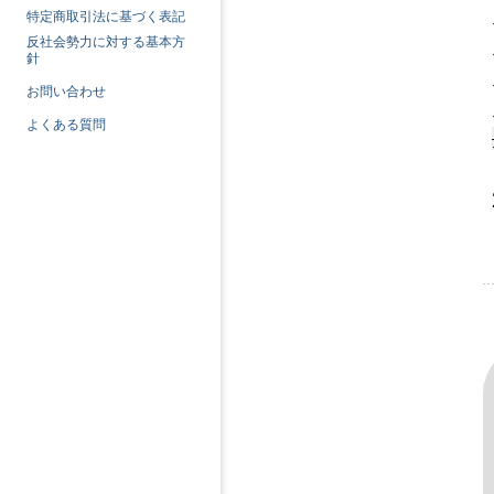
特定商取引法に基づく表記
反社会勢力に対する基本方
針
お問い合わせ
よくある質問