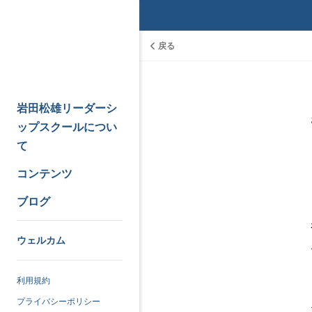
戻る
岩田松雄リーダーシ
ップスクールについ
て
コンテンツ
ブログ
ウェルカム
利用規約
プライバシーポリシー