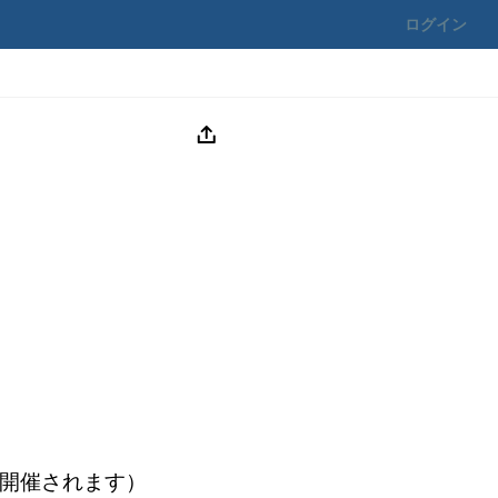
ログイン
て開催されます）