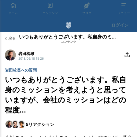
ホーム
コンテンツ
ブログ
メニュー
ログイン
いつもありがとうございます。私自身のミッションを考えようと思っていますが、会社のミッションはどの程度...
戻る
コンテンツ
岩田松雄
2018/09/18 15:26
岩田校長への質問
いつもありがとうございます。私自
身のミッションを考えようと思って
いますが、会社のミッションはどの
程度...
5
リアクション