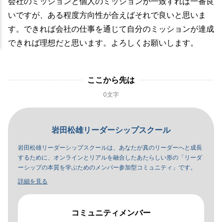
会社のミッションと個人のミッションが一致すれば一番良
いですが、ある程度方向性が合えばそれで良いと思いま
す。できれば会社の仕事を通じて自分のミッションが達成
できれば理想だと思います。よろしくお願いします。
ここから先は
0文字
岩田松雄リーダーシップスクール
岩田松雄リーダーシップスクールは、あなたが真のリーダーへと成長
するために、オンラインとリアルを融合したあたらしい形の「リーダ
ーシップの本質を学ぶためのメンバー参加型コミュニティ」です。
詳細を見る
コミュニティメンバー