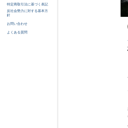
特定商取引法に基づく表記
反社会勢力に対する基本方
針
お問い合わせ
よくある質問