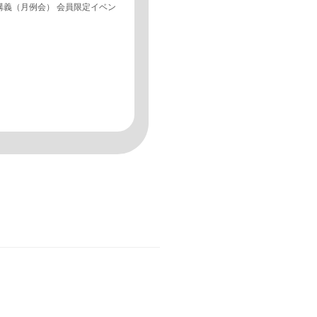
講義（月例会） 会員限定イベン