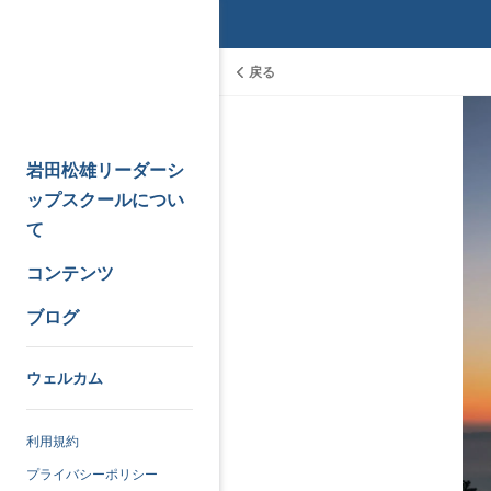
戻る
岩田松雄リーダーシ
ップスクールについ
て
コンテンツ
ブログ
ウェルカム
利用規約
プライバシーポリシー