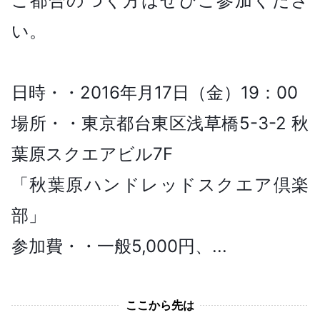
ご都合のつく方はぜひご参加くださ
い。
日時・・2016年月17日（金）19：00
場所・・東京都台東区浅草橋5-3-2 秋
葉原スクエアビル7F
「秋葉原ハンドレッドスクエア倶楽
部」
参加費・・一般5,000円、...
ここから先は