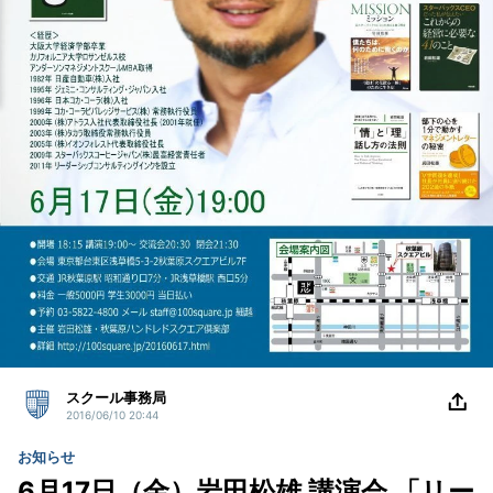
スクール事務局
2016/06/10 20:44
お知らせ
6月17日（金）岩田松雄 講演会 「リー