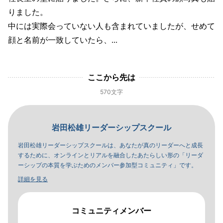
りました。
中には実際会っていない人も含まれていましたが、せめて
顔と名前が一致していたら、...
ここから先は
570文字
岩田松雄リーダーシップスクール
岩田松雄リーダーシップスクールは、あなたが真のリーダーへと成長
するために、オンラインとリアルを融合したあたらしい形の「リーダ
ーシップの本質を学ぶためのメンバー参加型コミュニティ」です。
詳細を見る
コミュニティメンバー