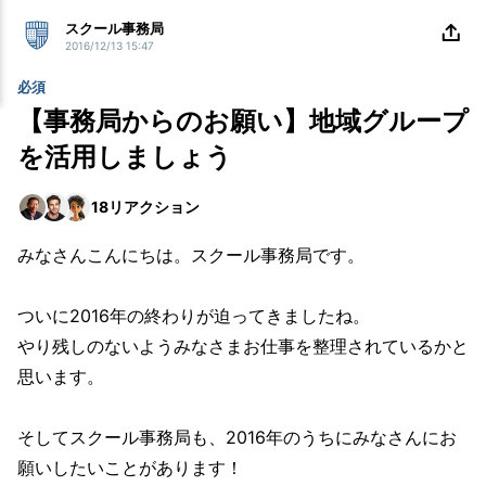
スクール事務局
2016/12/13 15:47
必須
【事務局からのお願い】地域グループ
を活用しましょう
18
リアクション
みなさんこんにちは。
スクール事務局です。
ついに2016年の終わりが迫ってきましたね。
やり残しのないようみなさまお仕事を整理されているかと
思います。
そしてスクール事務局も、2016年のうちにみなさんにお
願いしたいことがあります！