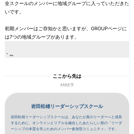
全スクールのメンバーに地域グループに入っていただきた
いです。
初期メンバーはご存知かと思いますが、GROUPページに
は7つの地域グループがあります。
・
...
ここから先は
459文字
岩田松雄リーダーシップスクール
岩田松雄リーダーシップスクールは、あなたが真のリーダーへと成長
するために、オンラインとリアルを融合したあたらしい形の「リーダ
ーシップの本質を学ぶためのメンバー参加型コミュニティ」です。